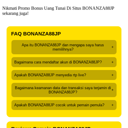
Nikmati Promo Bonus Uang Tunai Di Situs
BONANZA88JP
sekarang juga!
FAQ BONANZA88JP
Apa itu BONANZA88JP dan mengapa saya harus
+
memilihnya?
Bagaimana cara mendaftar akun di BONANZA88JP?
+
Apakah BONANZA88JP menyedia rtp live?
+
Bagaimana keamanan data dan transaksi saya terjamin di
+
BONANZA88JP?
Apakah BONANZA88JP cocok untuk pemain pemula?
+