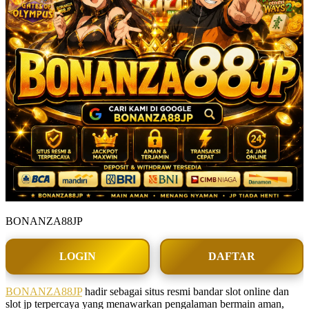
BONANZA88JP
LOGIN
DAFTAR
BONANZA88JP
hadir sebagai situs resmi bandar slot online dan
slot jp terpercaya yang menawarkan pengalaman bermain aman,