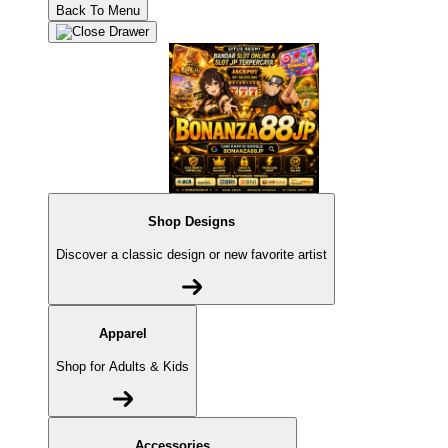
Back To Menu
Shop Designs
Discover a classic design or new favorite artist
Apparel
Shop for Adults & Kids
Accessories