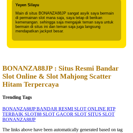
Yeyen Silayu
Main di situs BONANZA88JP sangat asyik saya bermain
di permainan slot mana saja, saya tetap di berikan
kemenangan. sehingga saja mengajak teman saya untuk
bermain di situs ini dan teman saja juga langsung
mendapatkan jackpot besar.
BONANZA88JP : Situs Resmi Bandar
Slot Online & Slot Mahjong Scatter
Hitam Terpercaya
Trending Tags
BONANZA88JP
BANDAR RESMI
SLOT ONLINE
RTP
TERBAIK
SLOT88
SLOT GACOR
SLOT
SITUS SLOT
BONANZA88JP
The links above have been automatically generated based on tag