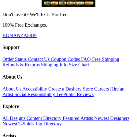
Don't love it? We'll fix it. For free.
100% Free Exchanges.
BONANZA88JP
Support
Order Status
Contact Us
Coupon Codes
FAQ
Free Shipping
Refunds & Returns
Shipping Info
Size Chart
About Us
About Us
Accessibility
Create a Dashery Store
Careers
Hire an
Artist
Social Responsibility
TeePublic Reviews
Explore
All Designs
Content Directory
Featured Artists
Newest Designers
Newest T-Shirts
Tag Directory
Artists