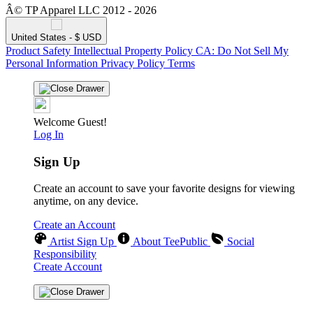
Â© TP Apparel LLC 2012 - 2026
United States - $ USD
Product Safety
Intellectual Property Policy
CA: Do Not Sell My
Personal Information
Privacy Policy
Terms
Welcome Guest!
Log In
Sign Up
Create an account to save your favorite designs for viewing
anytime, on any device.
Create an Account
Artist Sign Up
About TeePublic
Social
Responsibility
Create Account