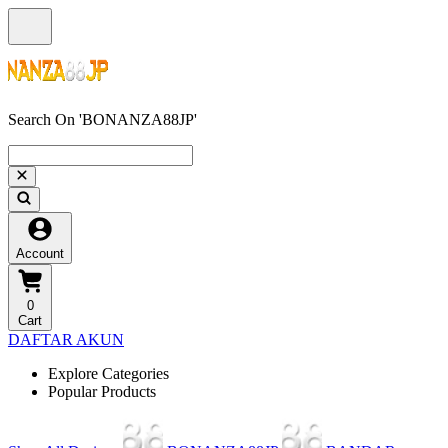
Search On 'BONANZA88JP'
Account
0
Cart
DAFTAR AKUN
Explore Categories
Popular Products