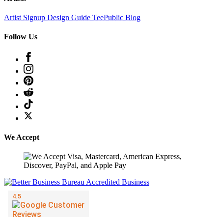
Artist Signup
Design Guide
TeePublic Blog
Follow Us
We Accept