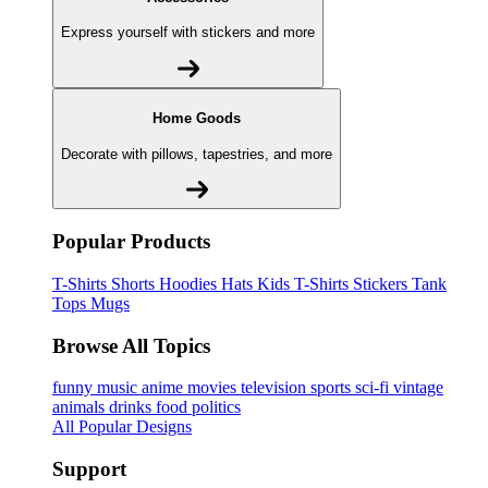
Express yourself with stickers and more
Home Goods
Decorate with pillows, tapestries, and more
Popular Products
T-Shirts
Shorts
Hoodies
Hats
Kids T-Shirts
Stickers
Tank
Tops
Mugs
Browse All Topics
funny
music
anime
movies
television
sports
sci-fi
vintage
animals
drinks
food
politics
All Popular Designs
Support